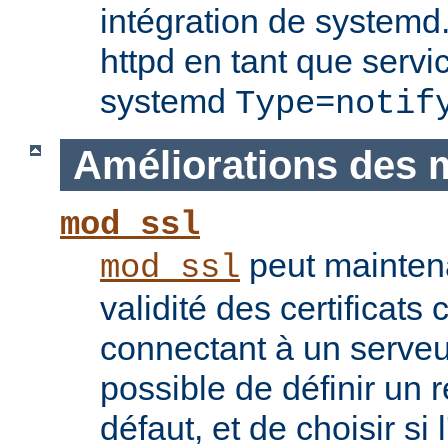
intégration de systemd.
httpd en tant que servi
systemd
Type=notif
Améliorations des 
mod_ssl
peut maintenan
mod_ssl
validité des certificats 
connectant à un serveu
possible de définir un 
défaut, et de choisir si 