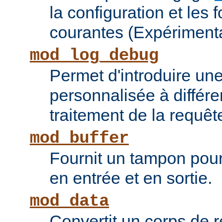
la configuration et les 
courantes (Expérimenta
mod_log_debug
Permet d'introduire une
personnalisée à différ
traitement de la requêt
mod_buffer
Fournit un tampon pour 
en entrée et en sortie.
mod_data
Convertit un corps de