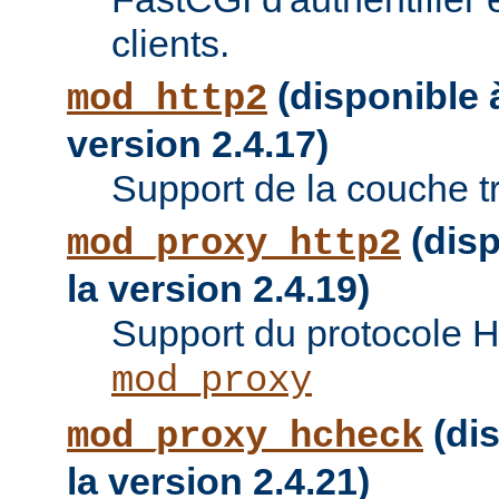
clients.
(disponible à
mod_http2
version 2.4.17)
Support de la couche t
(disp
mod_proxy_http2
la version 2.4.19)
Support du protocole 
mod_proxy
(dis
mod_proxy_hcheck
la version 2.4.21)