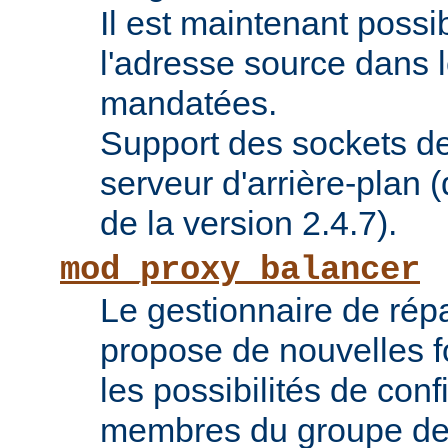
Il est maintenant possi
l'adresse source dans 
mandatées.
Support des sockets de
serveur d'arrière-plan (
de la version 2.4.7).
mod_proxy_balancer
Le gestionnaire de répa
propose de nouvelles fo
les possibilités de conf
membres du groupe de 