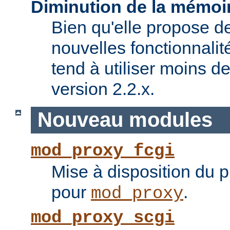
Diminution de la mémoir
Bien qu'elle propose 
nouvelles fonctionnalité
tend à utiliser moins 
version 2.2.x.
Nouveau modules
mod_proxy_fcgi
Mise à disposition du 
pour
.
mod_proxy
mod_proxy_scgi