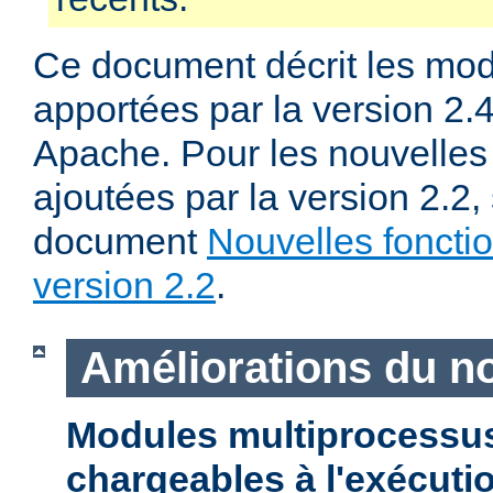
Ce document décrit les mod
apportées par la version 2
Apache. Pour les nouvelles 
ajoutées par la version 2.2,
document
Nouvelles fonctio
version 2.2
.
Améliorations du n
Modules multiprocessu
chargeables à l'exécuti