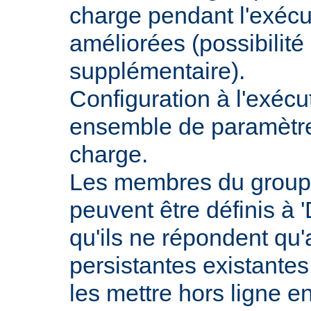
charge pendant l'exécu
améliorées (possibilit
supplémentaire).
Configuration à l'exécu
ensemble de paramètres
charge.
Les membres du groupe
peuvent être définis à 
qu'ils ne répondent qu
persistantes existantes
les mettre hors ligne e