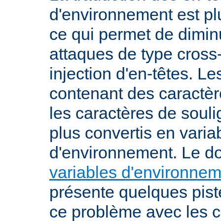
d'environnement est plu
ce qui permet de diminu
attaques de type cross-
injection d'en-têtes. L
contenant des caractè
les caractères de soul
plus convertis en varia
d'environnement. Le 
variables d'environne
présente quelques pist
ce problème avec les c