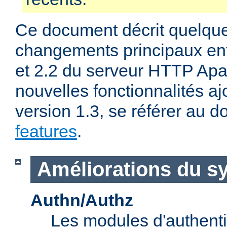
Ce document décrit quelqu
changements principaux ent
et 2.2 du serveur HTTP Apa
nouvelles fonctionnalités aj
version 1.3, se référer au
features
.
Améliorations du s
Authn/Authz
Les modules d'authentif