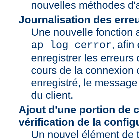
nouvelles méthodes d'a
Journalisation des erre
Une nouvelle fonction a
, afin
ap_log_cerror
enregistrer les erreurs
cours de la connexion d
enregistré, le message 
du client.
Ajout d'une portion de 
vérification de la config
Un nouvel élément de t