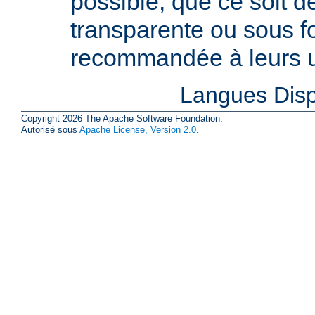
possible, que ce soit 
transparente ou sous f
recommandée à leurs ut
Langues Disp
Copyright 2026 The Apache Software Foundation.
Autorisé sous
Apache License, Version 2.0
.