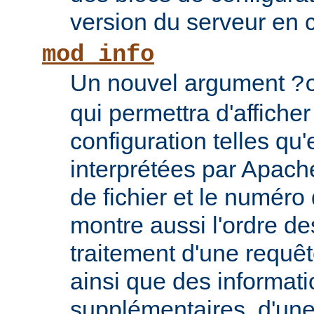
version du serveur en 
mod_info
Un nouvel argument
?
qui permettra d'afficher
configuration telles qu'
interprétées par Apach
de fichier et le numéro
montre aussi l'ordre de
traitement d'une requê
ainsi que des informati
supplémentaires, d'une