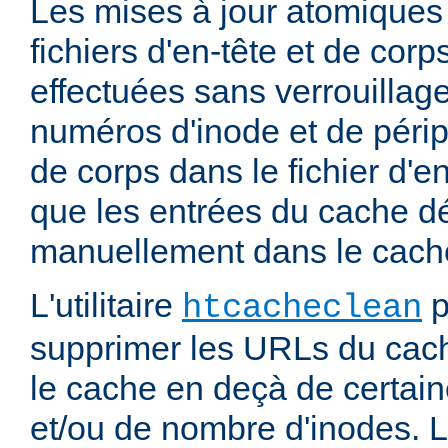
Les mises à jour atomiques
fichiers d'en-tête et de cor
effectuées sans verrouillage
numéros d'inode et de périp
de corps dans le fichier d'e
que les entrées du cache d
manuellement dans le cache
L'utilitaire
p
htcacheclean
supprimer les URLs du cach
le cache en deçà de certaine
et/ou de nombre d'inodes. L'u