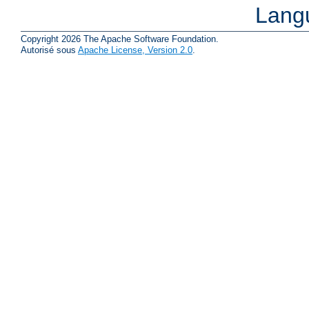
Lang
Copyright 2026 The Apache Software Foundation.
Autorisé sous
Apache License, Version 2.0
.