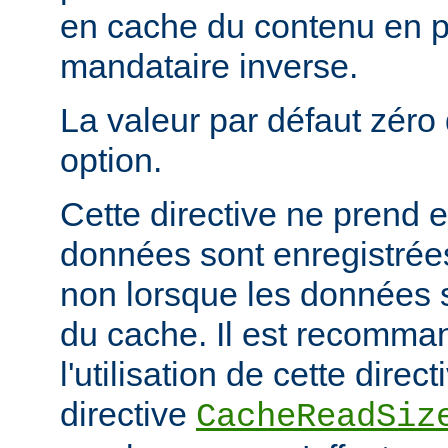
en cache du contenu en 
mandataire inverse.
La valeur par défaut zéro 
option.
Cette directive ne prend e
données sont enregistrées
non lorsque les données s
du cache. Il est recomma
l'utilisation de cette direc
directive
CacheReadSiz