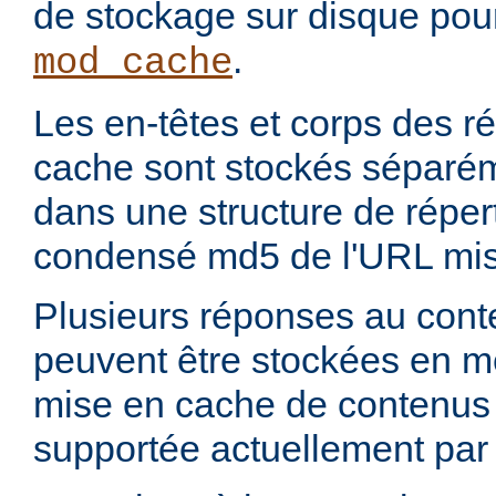
de stockage sur disque pou
.
mod_cache
Les en-têtes et corps des 
cache sont stockés séparém
dans une structure de réper
condensé md5 de l'URL mis
Plusieurs réponses au con
peuvent être stockées en 
mise en cache de contenus p
supportée actuellement par