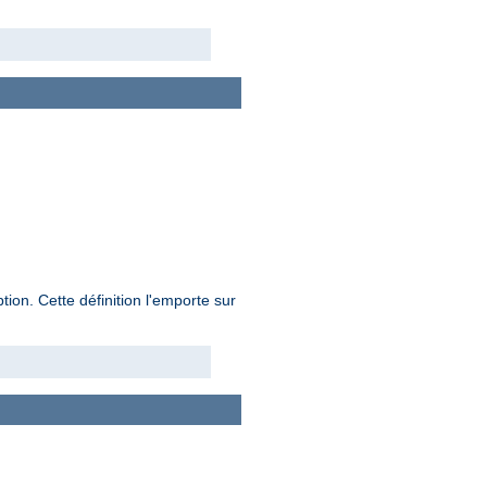
on. Cette définition l'emporte sur