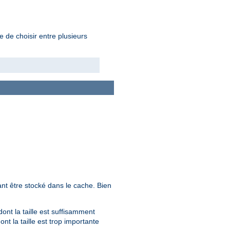
e de choisir entre plusieurs
nt être stocké dans le cache. Bien
ont la taille est suffisamment
t la taille est trop importante