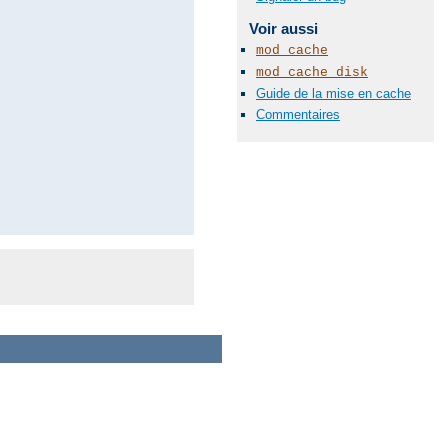
Voir aussi
mod_cache
mod_cache_disk
Guide de la mise en cache
Commentaires