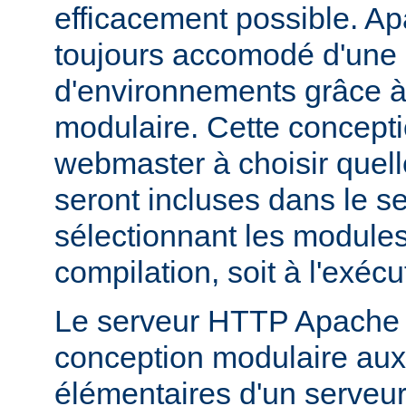
efficacement possible. Ap
toujours accomodé d'une 
d'environnements grâce à
modulaire. Cette concepti
webmaster à choisir quell
seront incluses dans le s
sélectionnant les modules 
compilation, soit à l'exécu
Le serveur HTTP Apache 2
conception modulaire aux 
élémentaires d'un serveur