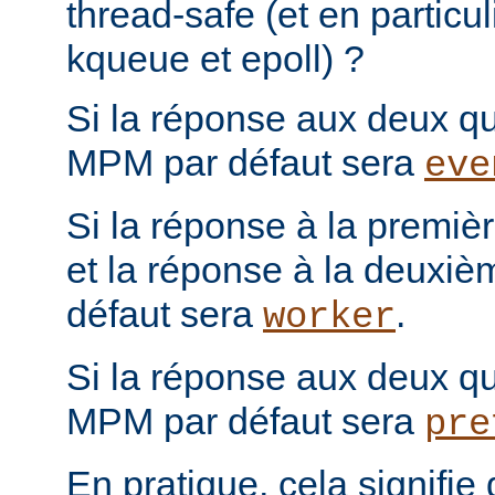
thread-safe (et en particul
kqueue et epoll) ?
Si la réponse aux deux que
MPM par défaut sera
eve
Si la réponse à la première
et la réponse à la deuxiè
défaut sera
.
worker
Si la réponse aux deux que
MPM par défaut sera
pre
En pratique, cela signifi