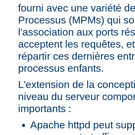
fourni avec une variété d
Processus (MPMs) qui so
l'association aux ports r
acceptent les requêtes, e
répartir ces dernières entr
processus enfants.
L'extension de la concept
niveau du serveur compo
importants :
Apache httpd peut supp