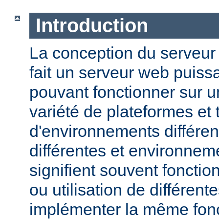
Introduction
La conception du serveu
fait un serveur web puissa
pouvant fonctionner sur u
variété de plateformes e
d'environnements différen
différentes et environneme
signifient souvent fonction
ou utilisation de différen
implémenter la même fonct