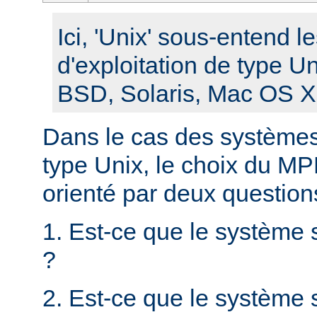
Ici, 'Unix' sous-entend 
d'exploitation de type U
BSD, Solaris, Mac OS X, 
Dans le cas des systèmes 
type Unix, le choix du MPM
orienté par deux question
1. Est-ce que le système 
?
2. Est-ce que le système s