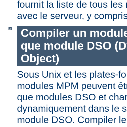
fournit la liste de tous l
avec le serveur, y compri
Compiler un modul
que module DSO (D
Object)
Sous Unix et les plates-fo
modules MPM peuvent êtr
que modules DSO et cha
dynamiquement dans le s
module DSO. Compiler l