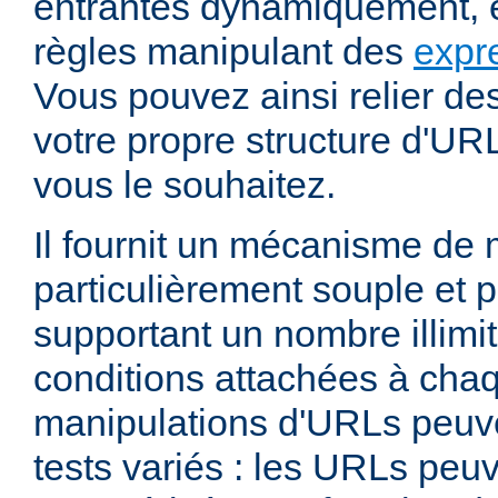
entrantes dynamiquement, e
règles manipulant des
expr
Vous pouvez ainsi relier de
votre propre structure d'U
vous le souhaitez.
Il fournit un mécanisme de
particulièrement souple et 
supportant un nombre illimit
conditions attachées à chaq
manipulations d'URLs peuv
tests variés : les URLs peu