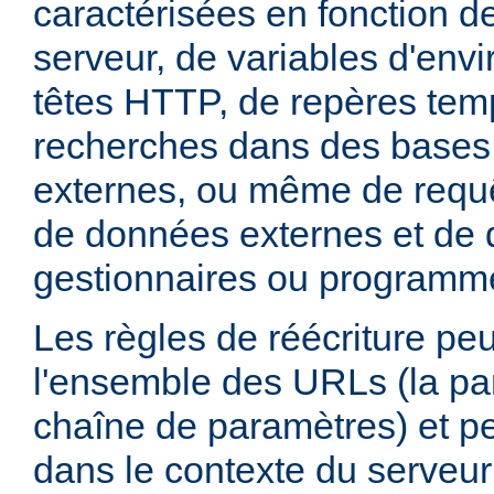
caractérisées en fonction d
serveur, de variables d'env
têtes HTTP, de repères tem
recherches dans des base
externes, ou même de requ
de données externes et de d
gestionnaires ou programm
Les règles de réécriture peu
l'ensemble des URLs (la par
chaîne de paramètres) et pe
dans le contexte du serveur