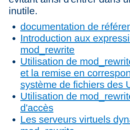
inutile.
documentation de référe
Introduction aux expressi
mod_rewrite
Utilisation de mod_rewrit
et la remise en correspo
système de fichiers des
Utilisation de mod_rewrit
d'accès
Les serveurs virtuels d