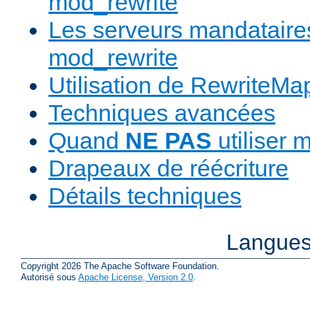
mod_rewrite
Les serveurs mandatair
mod_rewrite
Utilisation de RewriteMa
Techniques avancées
Quand
NE PAS
utiliser 
Drapeaux de réécriture
Détails techniques
Langues
Copyright 2026 The Apache Software Foundation.
Autorisé sous
Apache License, Version 2.0
.