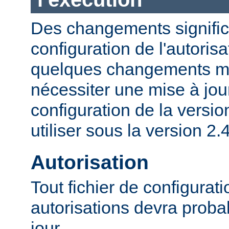
Des changements significa
configuration de l'autorisa
quelques changements mi
nécessiter une mise à jour
configuration de la versio
utiliser sous la version 2.4
Autorisation
Tout fichier de configurat
autorisations devra proba
jour.