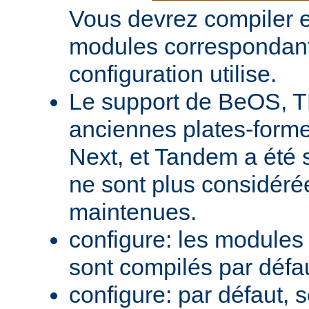
Vous devrez compiler e
modules correspondant
configuration utilise.
Le support de BeOS, T
anciennes plates-forme
Next, et Tandem a été 
ne sont plus considér
maintenues.
configure: les module
sont compilés par défa
configure: par défaut, 