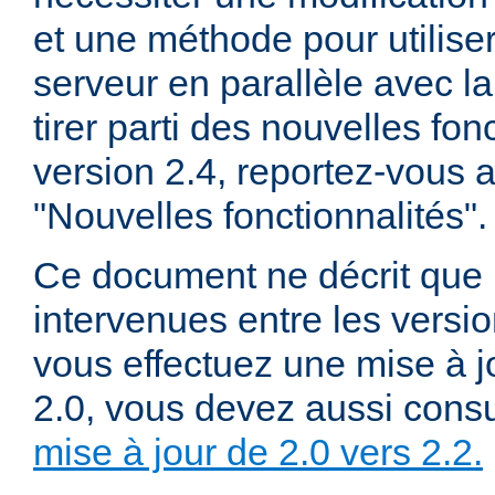
et une méthode pour utiliser
serveur en parallèle avec la
tirer parti des nouvelles fon
version 2.4, reportez-vous
"Nouvelles fonctionnalités".
Ce document ne décrit que 
intervenues entre les versio
vous effectuez une mise à j
2.0, vous devez aussi consu
mise à jour de 2.0 vers 2.2.