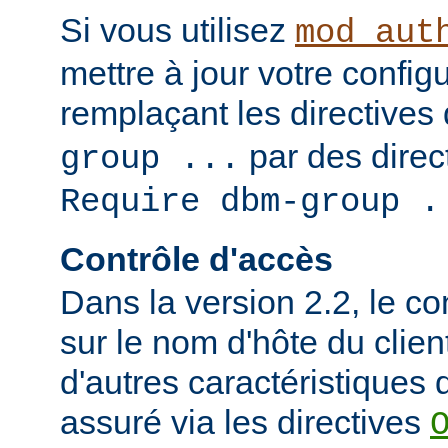
Si vous utilisez
mod_aut
mettre à jour votre config
remplaçant les directives
par des direct
group ...
Require dbm-group .
Contrôle d'accès
Dans la version 2.2, le c
sur le nom d'hôte du clien
d'autres caractéristiques d
assuré via les directives