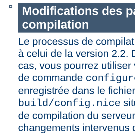
Modifications des 
compilation
Le processus de compilatio
à celui de la version 2.2.
cas, vous pourrez utiliser
de commande
configur
enregistrée dans le fichie
sit
build/config.nice
de compilation du serveur)
changements intervenus d