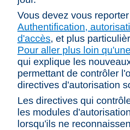
Vous devez vous reporte
Authentification, autorisat
d'accès
, et plus particuli
Pour aller plus loin qu'un
qui explique les nouvea
permettant de contrôler l'
directives d'autorisation 
Les directives qui contrôl
les modules d'autorisatio
lorsqu'ils ne reconnaissent