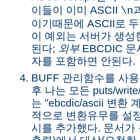
이들이 이미 ASCII
\n
이기때문에 ASCII로 
이 예외는 서버가 생성
된다;
외부
EBCDIC 문
자를 포함하면 안된다.
BUFF 관리함수를 사
후 나는 모든 puts/writ
는 "ebcdic/ascii 변
적으로 변환유무를 설정
시를 추가했다. 문서가 