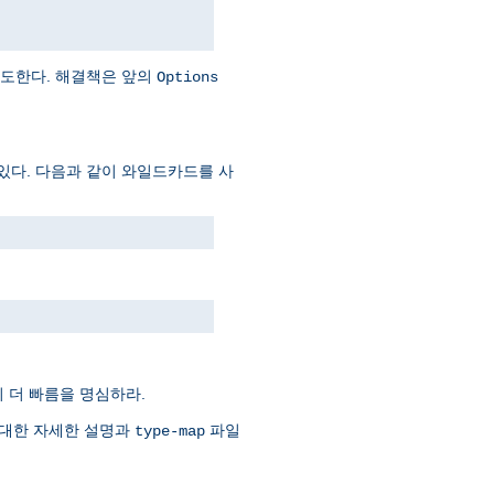
시도한다. 해결책은 앞의
Options
있다. 다음과 같이 와일드카드를 사
 더 빠름을 명심하라.
 대한 자세한 설명과
파일
type-map