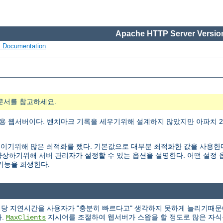
Apache HTTP Server Version
s Documentation
문서를 참고하세요.
용 웹서버이다. 벤치마크 기록을 세우기위해 설계하지 않았지만 아파치 2.
ty)을 높이기위해 많은 최적화를 했다. 기본값으로 대부분 최적화한 값을 사용
능을 향상하기위해 서버 관리자가 설정할 수 있는 옵션을 설명한다. 어떤 설
 기능을 희생한다.
청당 지연시간을 사용자가 "충분히 빠르다고" 생각하지 못하게 늘리기때문
다.
지시어를 조절하여 웹서버가 스왑을 할 정도로 많은 자식
MaxClients