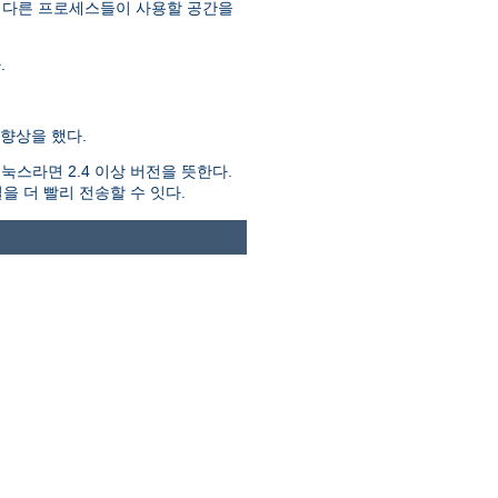
 다른 프로세스들이 사용할 공간을
.
향상을 했다.
스라면 2.4 이상 버전을 뜻한다.
을 더 빨리 전송할 수 잇다.