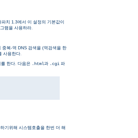
파치 1.3에서 이 설정의 기본값이
그램을 사용하라.
중복-역 DNS 검색을 (역검색을 한
를 사용한다.
회를 한다. 다음은
과
파
.html
.cgi
하기위해 시스템호출을 한번 더 해