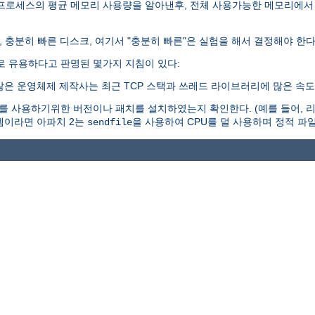
 프로세스의 평균 메모리 사용량을 알아낸후, 전체 사용가능한 메모리에서
, 충분히 빠른 디스크, 여기서 "충분히 빠른"은 실험을 해서 결정해야 한다
로 유용하다고 판명된 몇가지 지침이 있다:
많은 운영체제 제작사는 최근 TCP 스택과 쓰레드 라이브러리에 많은 속도
 사용하기위한 버전이나 패치를 설치하였는지 확인한다. (예를 들어, 리눅
시스템이라면 아파치 2는
을 사용하여 CPU를 덜 사용하며 정적 파일
sendfile