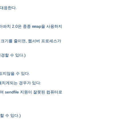
대응한다.
아파치 2.0은 종종
을 사용하지
mmap
일크기를 줄이면, 웹서버 프로세스가
경할 수 있다.)
 읽지않을 수 있다.
을 해치게되는 경우가 있다:
sendfile 지원이 잘못된 컴퓨터로
 수 있다.)