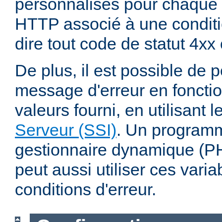
personnalisés pour chaque 
HTTP associé à une conditio
dire tout code de statut 4xx
De plus, il est possible de 
message d'erreur en fonctio
valeurs fourni, en utilisant 
Serveur (SSI)
. Un program
gestionnaire dynamique (PHP
peut aussi utiliser ces varia
conditions d'erreur.