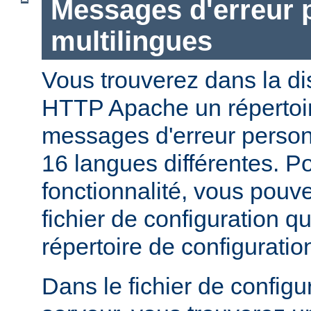
Messages d'erreur 
multilingues
Vous trouverez dans la di
HTTP Apache un répertoi
messages d'erreur personn
16 langues différentes. Po
fonctionnalité, vous pouve
fichier de configuration q
répertoire de configurati
Dans le fichier de configu