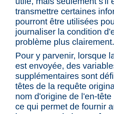
utile, mais seulement s'il 
transmettre certaines info
pourront être utilisées po
journaliser la condition d'
problème plus clairement
Pour y parvenir, lorsque la
est envoyée, des variabl
supplémentaires sont défin
têtes de la requête origina
nom d'origine de l'en-têt
ce qui permet de fournir 