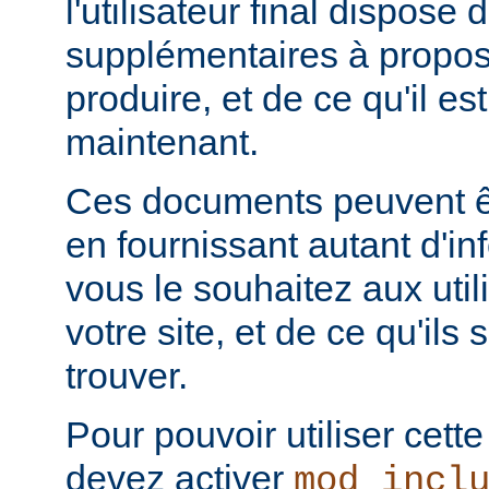
l'utilisateur final dispose 
supplémentaires à propos
produire, et de ce qu'il es
maintenant.
Ces documents peuvent ê
en fournissant autant d'in
vous le souhaitez aux uti
votre site, et de ce qu'ils
trouver.
Pour pouvoir utiliser cette
devez activer
mod_incl