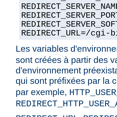
REDIRECT_SERVER_NAM
REDIRECT_SERVER_POR
REDIRECT_SERVER_SOF
REDIRECT_URL=/cgi-b
Les variables d'environ
sont créées à partir des v
d'environnement préexista
qui sont préfixées par la
par exemple,
HTTP_USER
REDIRECT_HTTP_USER_