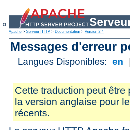
Serveu
Apache
>
Serveur HTTP
>
Documentation
>
Version 2.4
Messages d'erreur p
Langues Disponibles:
en
Cette traduction peut être 
la version anglaise pour 
récents.