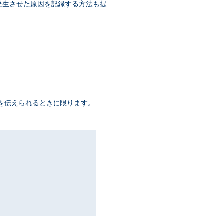
れを発生させた原因を記録する方法も提
報を伝えられるときに限ります。