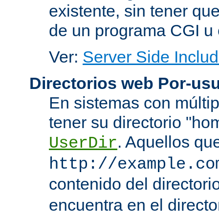
existente, sin tener que
de un programa CGI u 
Ver:
Server Side Includ
Directorios web Por-usu
En sistemas con múltip
tener su directorio "ho
. Aquellos qu
UserDir
http://example.co
contenido del directorio
encuentra en el directo