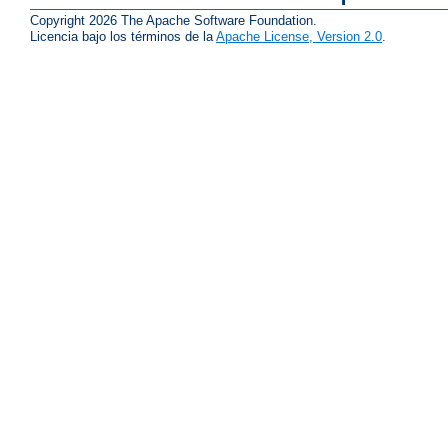
Copyright 2026 The Apache Software Foundation.
Licencia bajo los términos de la
Apache License, Version 2.0
.