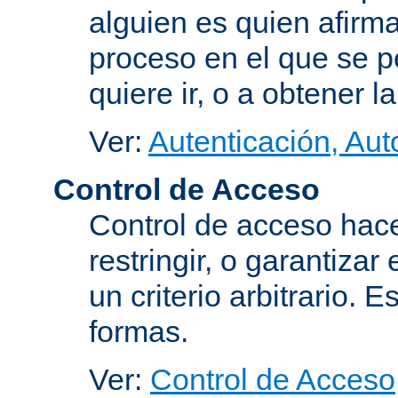
alguien es quien afirma
proceso en el que se p
quiere ir, o a obtener 
Ver:
Autenticación, Aut
Control de Acceso
Control de acceso hace
restringir, o garantiza
un criterio arbitrario. 
formas.
Ver:
Control de Acceso