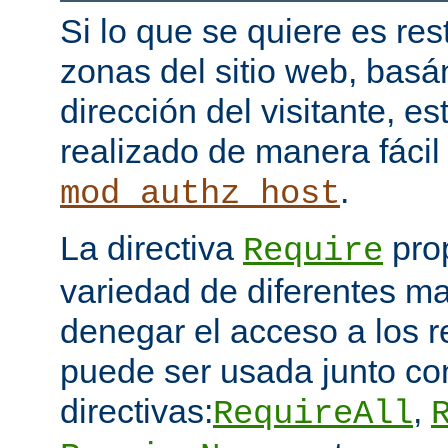
Si lo que se quiere es res
zonas del sitio web, bas
dirección del visitante, e
realizado de manera fácil
.
mod_authz_host
La directiva
pro
Require
variedad de diferentes ma
denegar el acceso a los 
puede ser usada junto co
directivas:
,
RequireAll