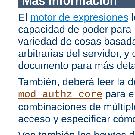
Más información
El
motor de expresiones
l
capacidad de poder para 
variedad de cosas basada
arbitrarias del servidor, y
documento para más deta
También, deberá leer la 
para e
mod_authz_core
combinaciones de múltipl
acceso y especificar cómo