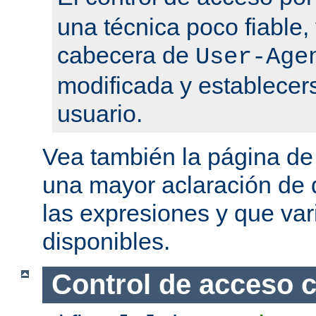
una técnica poco fiable,
cabecera de
User-Age
modificada y establecers
usuario.
Vea también la página d
una mayor aclaración de q
las expresiones y que var
disponibles.
Control de acceso 