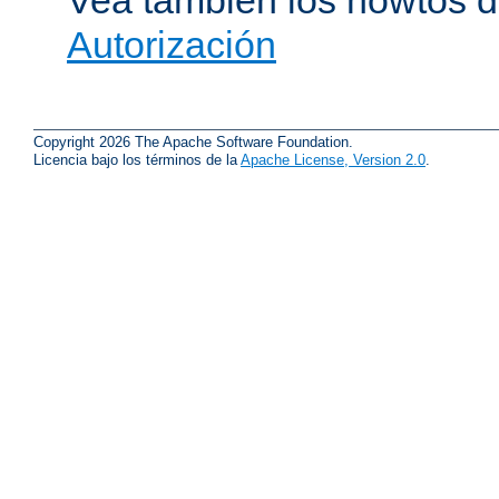
Vea también los howtos 
Autorización
Copyright 2026 The Apache Software Foundation.
Licencia bajo los términos de la
Apache License, Version 2.0
.