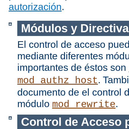
autorización
.
Módulos y Directiva
El control de acceso pue
mediante diferentes módu
importantes de éstos son
. Tamb
mod_authz_host
documento de el control 
módulo
.
mod_rewrite
Control de Acceso 