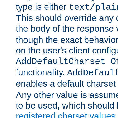
type is either
text/plai
This should override any c
the body of the response 
though the exact behavior
on the user's client config
AddDefaultCharset O
functionality.
AddDefaul
enables a default charset
Any other value is assum
to be used, which should 
registered charset values