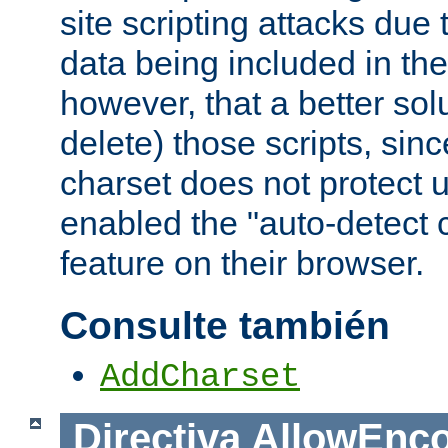
site scripting attacks due
data being included in the
however, that a better solut
delete) those scripts, sinc
charset does not protect 
enabled the "auto-detect 
feature on their browser.
Consulte también
AddCharset
Directiva
AllowEnc