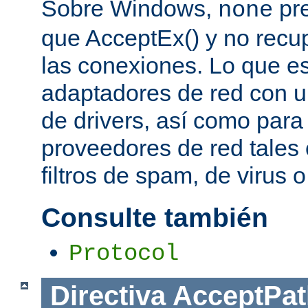
Sobre Windows,
pre
none
que AcceptEx() y no recu
las conexiones. Lo que es 
adaptadores de red con u
de drivers, así como para
proveedores de red tales 
filtros de spam, de virus 
Consulte también
Protocol
Directiva
AcceptPat