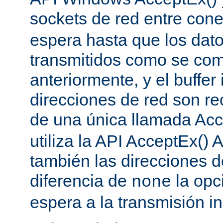
sockets de red entre con
espera hasta que los dat
transmitidos como se co
anteriormente, y el buffer 
direcciones de red son re
de una única llamada Acc
utiliza la API AcceptEx() 
también las direcciones d
diferencia de
la opc
none
espera a la transmisión in