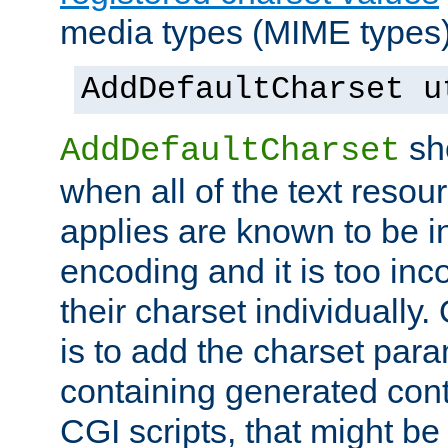
media types (MIME types)
AddDefaultCharset u
sh
AddDefaultCharset
when all of the text resour
applies are known to be in
encoding and it is too inc
their charset individuall
is to add the charset par
containing generated cont
CGI scripts, that might be