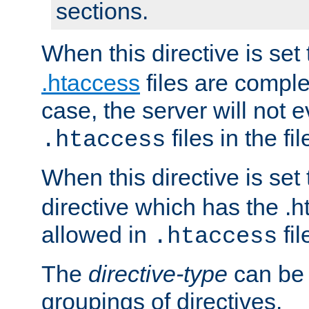
sections.
When this directive is set
.htaccess
files are complet
case, the server will not 
files in the fi
.htaccess
When this directive is set
directive which has the .
allowed in
fil
.htaccess
The
directive-type
can be 
groupings of directives.