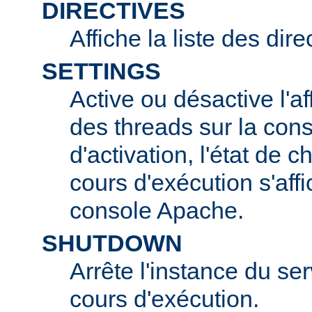
DIRECTIVES
Affiche la liste des dir
SETTINGS
Active ou désactive l'af
des threads sur la con
d'activation, l'état de 
cours d'exécution s'affi
console Apache.
SHUTDOWN
Arrête l'instance du s
cours d'exécution.