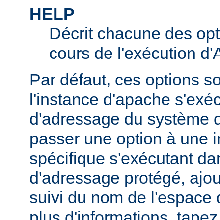
HELP
Décrit chacune des opt
cours de l'exécution d
Par défaut, ces options s
l'instance d'apache s'exé
d'adressage du système d'
passer une option à une 
spécifique s'exécutant d
d'adressage protégé, ajou
suivi du nom de l'espace
plus d'informations, tape