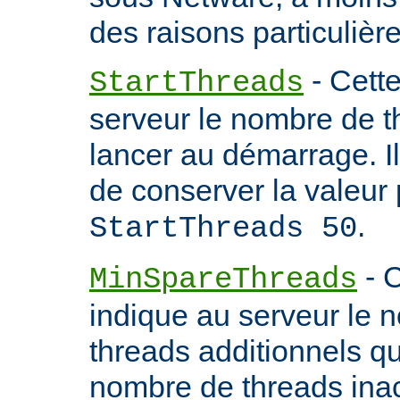
des raisons particulière
- Cette
StartThreads
serveur le nombre de th
lancer au démarrage. 
de conserver la valeur 
.
StartThreads 50
- C
MinSpareThreads
indique au serveur le 
threads additionnels qu'i
nombre de threads inac