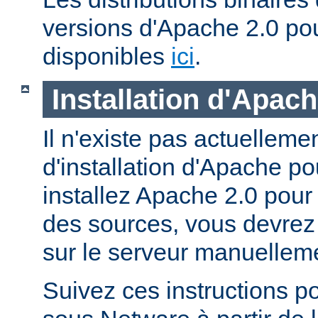
versions d'Apache 2.0 po
disponibles
ici
.
Installation d'Apac
Il n'existe pas actuellem
d'installation d'Apache p
installez Apache 2.0 pour
des sources, vous devrez c
sur le serveur manuellem
Suivez ces instructions p