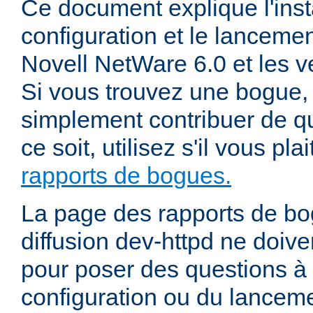
Ce document explique l'insta
configuration et le lanceme
Novell NetWare 6.0 et les ve
Si vous trouvez une bogue, 
simplement contribuer de 
ce soit, utilisez s'il vous pla
rapports de bogues.
La page des rapports de bog
diffusion dev-httpd ne doiven
pour poser des questions à
configuration ou du lancem