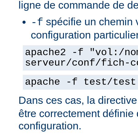
ligne de commande de de
spécifie un chemin v
-f
configuration particulie
apache2 -f "vol:/no
serveur/conf/fich-c
apache -f test/test
Dans ces cas, la directiv
être correctement définie 
configuration.