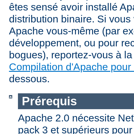
êtes sensé avoir installé Ap
distribution binaire. Si vou
Apache vous-même (par exe
développement, ou pour re
bogues), reportez-vous à la 
Compilation d'Apache pour
dessous.
Prérequis
Apache 2.0 nécessite Net
pack 3 et supérieurs pour