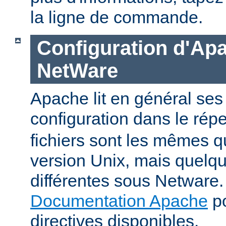
la ligne de commande.
Configuration d'Ap
NetWare
Apache lit en général ses 
configuration dans le répe
fichiers sont les mêmes q
version Unix, mais quelqu
différentes sous Netware. 
Documentation Apache
po
directives disponibles.