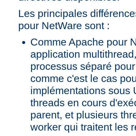
Les principales différenc
pour NetWare sont :
Comme Apache pour N
application multithread,
processus séparé pour
comme c'est le cas pou
implémentations sous U
threads en cours d'exéc
parent, et plusieurs th
worker qui traitent les 