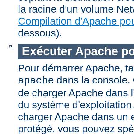
la racine d'un volume Net
Compilation d'Apache po
dessous).
Exécuter Apache p
Pour démarrer Apache, t
dans la console. 
apache
de charger Apache dans l
du système d'exploitation
charger Apache dans un 
protégé, vous pouvez spéc