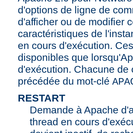
d'options de ligne de co
d'afficher ou de modifier 
caractéristiques de l'ins
en cours d'exécution. Ces
disponibles que lorsqu'A
d'exécution. Chacune de c
précédée du mot-clé
APA
RESTART
Demande à Apache d'ar
thread en cours d'exécu