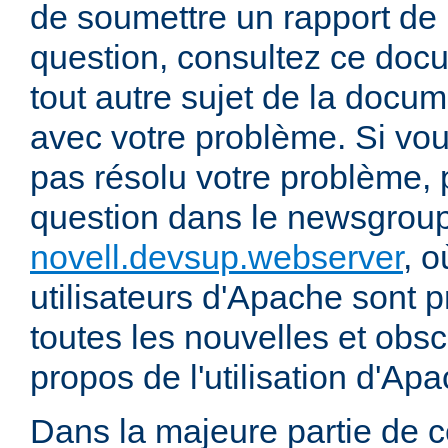
de soumettre un rapport de
question, consultez ce doc
tout autre sujet de la docum
avec votre problème. Si vou
pas résolu votre problème, 
question dans le newsgrou
novell.devsup.webserver
, 
utilisateurs d'Apache sont p
toutes les nouvelles et obs
propos de l'utilisation d'A
Dans la majeure partie de 