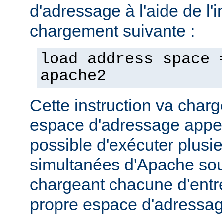
d'adressage à l'aide de l'i
chargement suivante :
load address space 
apache2
Cette instruction va char
espace d'adressage appel
possible d'exécuter plusi
simultanées d'Apache so
chargeant chacune d'entr
propre espace d'adressag