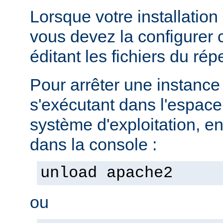
Lorsque votre installation
vous devez la configurer
éditant les fichiers du rép
Pour arrêter une instanc
s'exécutant dans l'espac
système d'exploitation, e
dans la console :
unload apache2
ou