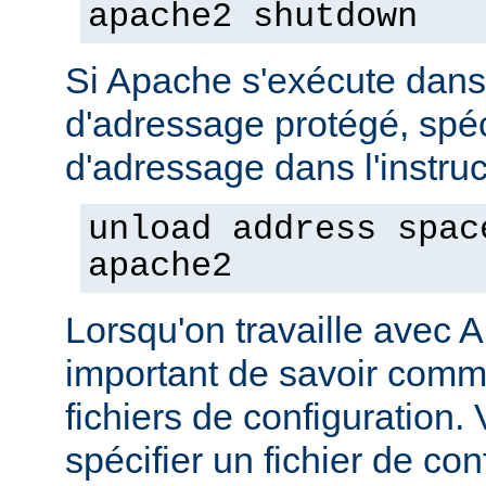
apache2 shutdown
Si Apache s'exécute dan
d'adressage protégé, spéc
d'adressage dans l'instruct
unload address spac
apache2
Lorsqu'on travaille avec A
important de savoir comme
fichiers de configuration
spécifier un fichier de con