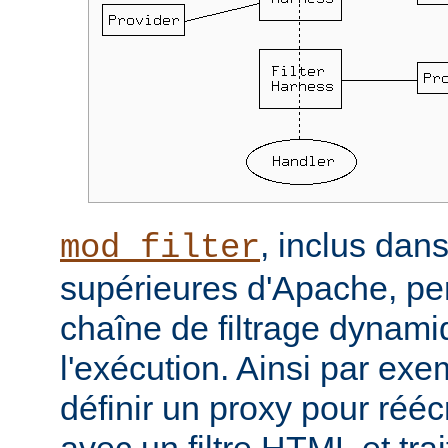
, inclus dans
mod_filter
supérieures d'Apache, per
chaîne de filtrage dynam
l'exécution. Ainsi par ex
définir un proxy pour réé