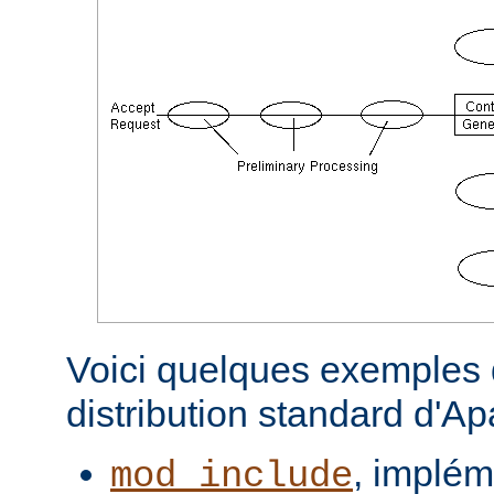
Voici quelques exemples d
distribution standard d'A
, implém
mod_include