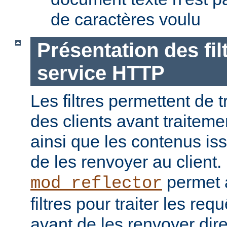
de caractères voulu
Présentation des fil
service HTTP
Les filtres permettent de t
des clients avant traiteme
ainsi que les contenus is
de les renvoyer au client
permet a
mod_reflector
filtres pour traiter les req
avant de les renvoyer dir