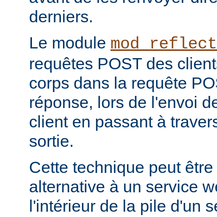
derniers.
Le module
mod_reflect
requêtes POST des clients
corps dans la requête POS
réponse, lors de l'envoi d
client en passant à travers 
sortie.
Cette technique peut être
alternative à un service 
l'intérieur de la pile d'un 