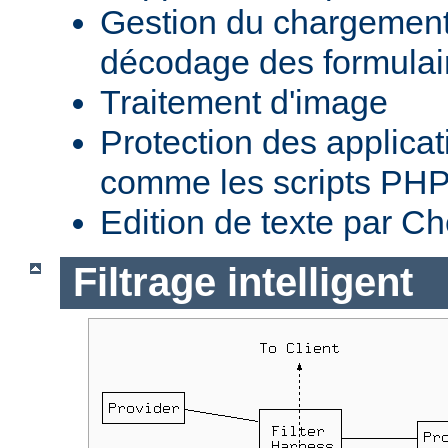
Gestion du chargement 
décodage des formula
Traitement d'image
Protection des applica
comme les scripts PH
Edition de texte par C
Filtrage intelligent