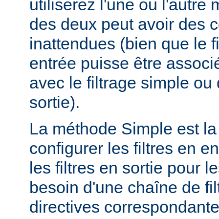
utiliserez l'une ou l'autr
des deux peut avoir des
inattendues (bien que le f
entrée puisse être assoc
avec le filtrage simple o
sortie).
La méthode Simple est la
configurer les filtres en en
les filtres en sortie pour
besoin d'une chaîne de fil
directives correspondante