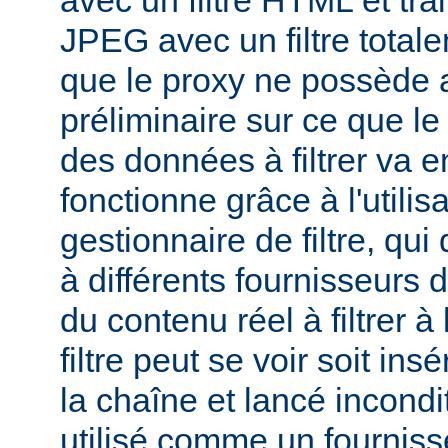
avec un filtre HTML et tra
JPEG avec un filtre total
que le proxy ne possède 
préliminaire sur ce que le 
des données à filtrer va e
fonctionne grâce à l'utilis
gestionnaire de filtre, qui
à différents fournisseurs d
du contenu réel à filtrer à
filtre peut se voir soit in
la chaîne et lancé incondi
utilisé comme un fournisse