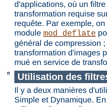
d'applications, où un filtre
transformation requise sur
requête. Par exemple, on p
module
pou
mod_deflate
général de compression ; u
transformation d'images p
mué en service de transf
Utilisation des filtre
Il y a deux manières d'utilis
Simple et Dynamique. En 