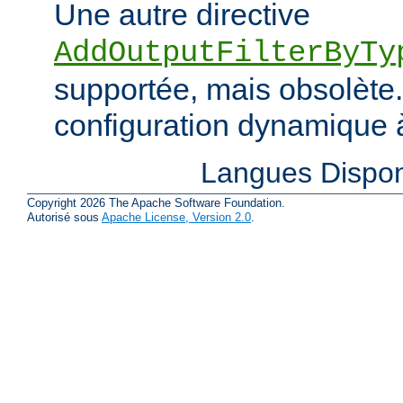
Une autre directive
AddOutputFilterByTy
supportée, mais obsolète. 
configuration dynamique à
Langues Dispon
Copyright 2026 The Apache Software Foundation.
Autorisé sous
Apache License, Version 2.0
.