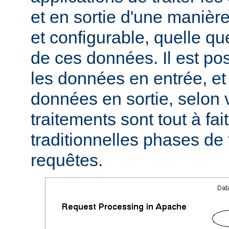
et en sortie d'une manièr
et configurable, quelle qu
de ces données. Il est pos
les données en entrée, et 
données en sortie, selon 
traitements sont tout à fa
traditionnelles phases de
requêtes.