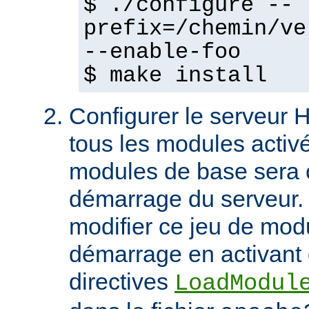
$ ./configure --
prefix=/chemin/ve
--enable-foo
$ make install
Configurer le serveur
tous les modules activ
modules de base sera 
démarrage du serveur.
modifier ce jeu de mod
démarrage en activant 
directives
LoadModul