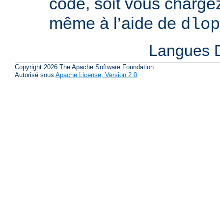
code, soit vous charge
même à l’aide de
dlop
Langues D
Copyright 2026 The Apache Software Foundation.
Autorisé sous
Apache License, Version 2.0
.