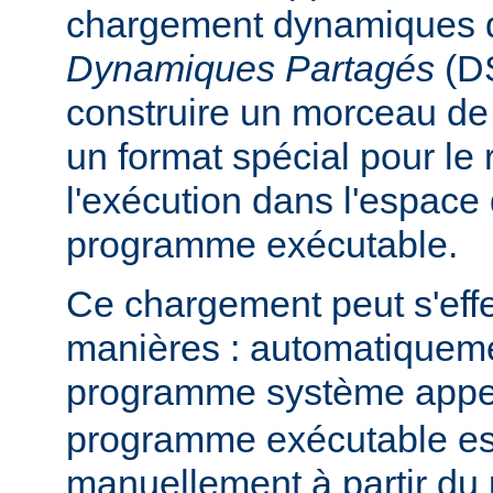
chargement dynamiques 
Dynamiques Partagés
(DS
construire un morceau d
un format spécial pour le
l'exécution dans l'espace
programme exécutable.
Ce chargement peut s'eff
manières : automatiquem
programme système app
programme exécutable es
manuellement à partir d