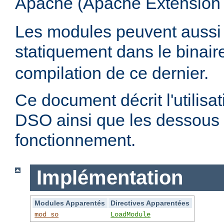
Apache (Apache Extension
Les modules peuvent aussi 
statiquement dans le binai
compilation de ce dernier.
Ce document décrit l'utilis
DSO ainsi que les dessous 
fonctionnement.
Implémentation
Modules Apparentés
Directives Apparentées
mod_so
LoadModule