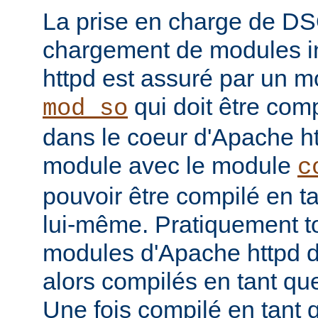
La prise en charge de DS
chargement de modules i
httpd est assuré par un
qui doit être com
mod_so
dans le coeur d'Apache htt
module avec le module
c
pouvoir être compilé en 
lui-même. Pratiquement to
modules d'Apache httpd d
alors compilés en tant q
Une fois compilé en tan