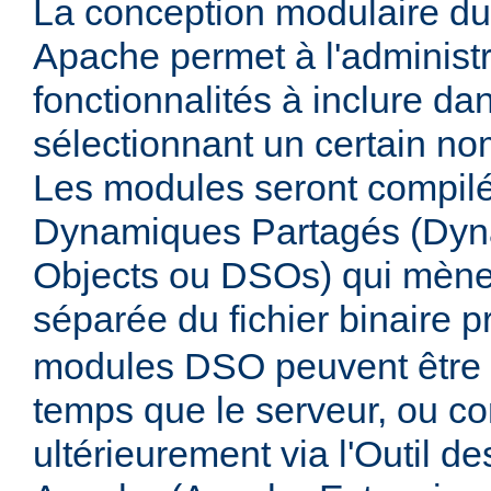
La conception modulaire d
Apache permet à l'administr
fonctionnalités à inclure da
sélectionnant un certain n
Les modules seront compilé
Dynamiques Partagés (Dyn
Objects ou DSOs) qui mène
séparée du fichier binaire p
modules DSO peuvent être
temps que le serveur, ou co
ultérieurement via l'Outil d