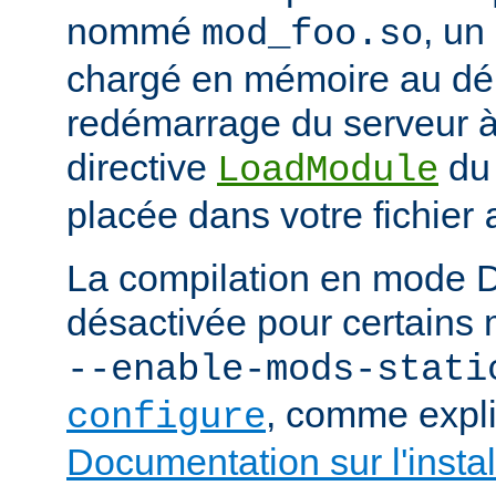
nommé
, un
mod_foo.so
chargé en mémoire au d
redémarrage du serveur à 
directive
du
LoadModule
placée dans votre fichier
La compilation en mode 
désactivée pour certains 
--enable-mods-stati
, comme expl
configure
Documentation sur l'instal