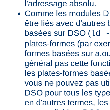
l'adressage absolu.
Comme les modules D
être liés avec d'autres
basées sur DSO (
ld 
plates-formes (par exem
formes basées sur a.ou
général pas cette fonct
les plates-formes basée
vous ne pouvez pas uti
DSO pour tous les typ
en d'autres termes, le