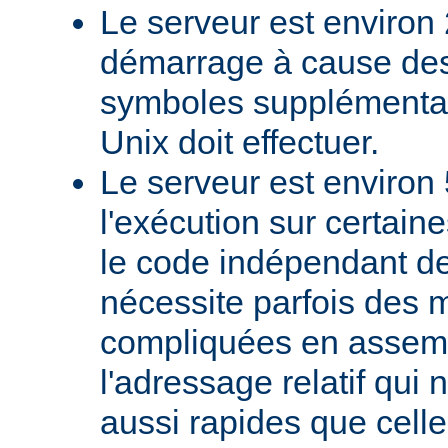
Le serveur est environ 
démarrage à cause des
symboles supplémentai
Unix doit effectuer.
Le serveur est environ 
l'exécution sur certain
le code indépendant de 
nécessite parfois des 
compliquées en assem
l'adressage relatif qui 
aussi rapides que cell