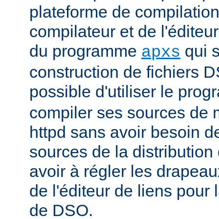
plateforme de compilation
compilateur et de l'éditeur 
du programme
qui s
apxs
construction de fichiers DS
possible d'utiliser le pr
compiler ses sources de
httpd sans avoir besoin d
sources de la distribution
avoir à régler les drapeau
de l'éditeur de liens pour
de DSO.