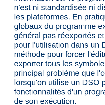
n'est ni standardisée ni d
les plateformes. En prati
globaux du programme ex
général pas réexportés et
pour l'utilisation dans u
méthode pour forcer l'édit
exporter tous les symbole
principal problème que l'
lorsqu'on utilise un DSO 
fonctionnalités d'un pr
de son exécution.