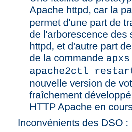
Apache httpd, car la p
permet d'une part de tr
de l'arborescence des
httpd, et d'autre part d
de la commande
apxs
apache2ctl restar
nouvelle version de vo
fraîchement développé
HTTP Apache en cours 
Inconvénients des DSO :