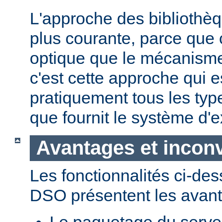
L'approche des bibliothèq
plus courante, parce que 
optique que le mécanism
c'est cette approche qui es
pratiquement tous les typ
que fournit le système d'e
Avantages et incon
Les fonctionnalités ci-de
DSO présentent les avant
Le paquetage du serveur