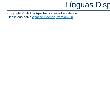
Línguas Dis
Copyright 2026 The Apache Software Foundation.
Licenciado sob a
Apache License, Version 2.0
.