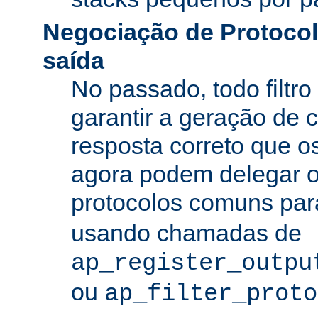
Negociação de Protocolo
saída
No passado, todo filtro
garantir a geração de 
resposta correto que os
agora podem delegar 
protocolos comuns pa
usando chamadas de
ap_register_outpu
ou
ap_filter_proto