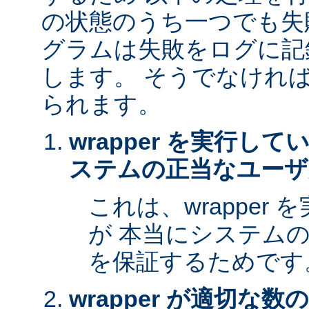
の状態のうち一つでも失
グラムは失敗をログに記
します。 そうでなけれ
られます。
wrapper を実行し
ステムの正当なユーザ
これは、wrapper
が 本当にシステム
を保証するためです
wrapper が適切な