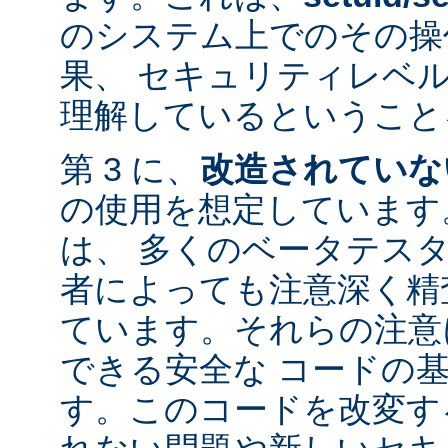
のシステム上でのその操
果、 セキュリティレベ
理解しているということ
第 3 に、
改造されていな
の使用を想定しています。
は、 多くのベータテス
者によっても注意深く精
ています。それらの注意
できる安全な コードの
す。このコードを改変す