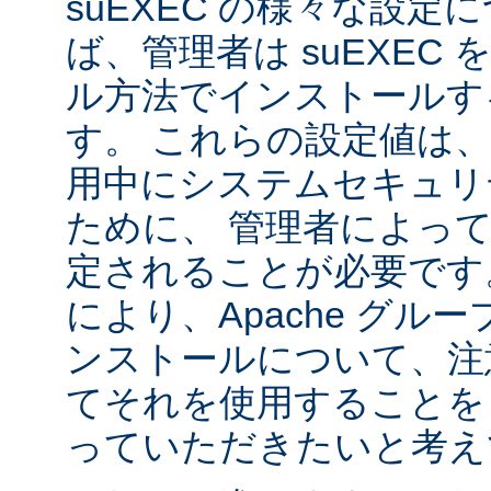
suEXEC の様々な設
ば、管理者は suEXEC
ル方法でインストールす
す。 これらの設定値は、s
用中にシステムセキュリ
ために、 管理者によっ
定されることが必要です
により、Apache グルー
ンストールについて、注
てそれを使用することを
っていただきたいと考え