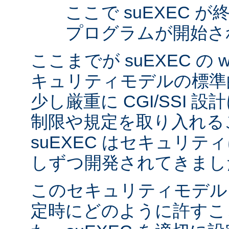
ここで suEXEC 
プログラムが開始さ
ここまでが suEXEC の w
キュリティモデルの標準
少し厳重に CGI/SSI 
制限や規定を取り入れる
suEXEC はセキュリ
しずつ開発されてきまし
このセキュリティモデル
定時にどのように許すこ