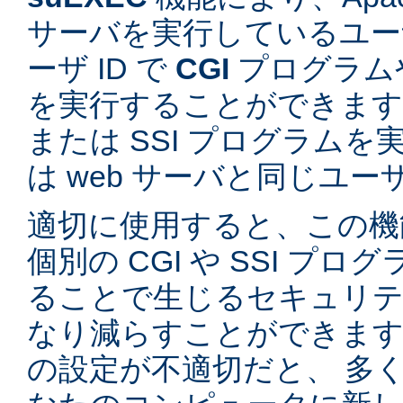
サーバを実行しているユーザ
ーザ ID で
CGI
プログラム
を実行することができます。
または SSI プログラム
は web サーバと同じユ
適切に使用すると、この機
個別の CGI や SSI プ
ることで生じるセキュリテ
なり減らすことができます。
の設定が不適切だと、 多