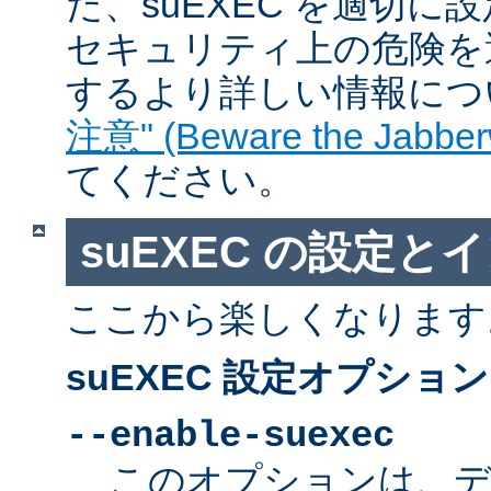
た、suEXEC を適切
セキュリティ上の危険を
するより詳しい情報につ
注意" (Beware the Jabber
てください。
suEXEC の設定と
ここから楽しくなります
suEXEC 設定オプション
--enable-suexec
このオプションは、