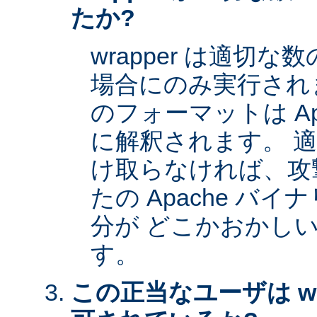
たか?
wrapper は適切
場合にのみ実行され
のフォーマットは Apa
に解釈されます。 
け取らなければ、攻
たの Apache バイナ
分が どこかおかし
す。
この正当なユーザは wr