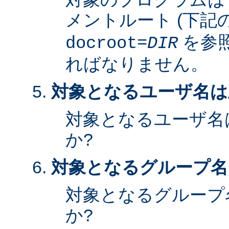
メントルート (下記
を参照
docroot=
DIR
ればなりません。
対象となるユーザ名は
対象となるユーザ名
か?
対象となるグループ名
対象となるグループ
か?