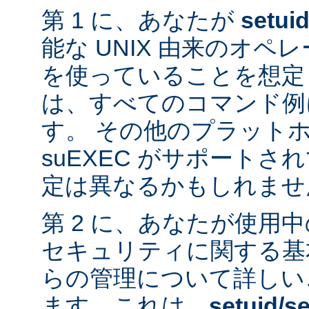
第 1 に、あなたが
setui
能な UNIX 由来のオ
を使っていることを想定
は、すべてのコマンド例
す。 その他のプラット
suEXEC がサポート
定は異なるかもしれませ
第 2 に、あなたが使用
セキュリティに関する基
らの管理について詳しい
ます。これは、
setuid/se