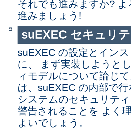
それでも進みますか? 
進みましょう!
suEXEC セキュリ
suEXEC の設定とイ
に、 まず実装しようと
ィモデルについて論じて
は、suEXEC の内部
システムのセキュリティ
警告されることを よく
よいでしょう。