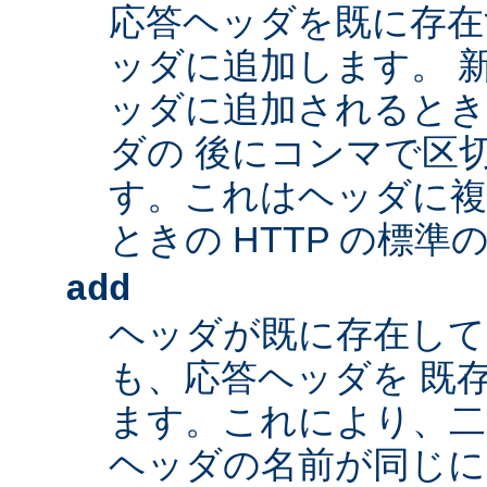
応答ヘッダを既に存在
ッダに追加します。 
ッダに追加されるとき
ダの 後にコンマで区
す。これはヘッダに複
ときの HTTP の標準
add
ヘッダが既に存在し
も、応答ヘッダを 既
ます。これにより、二つ
ヘッダの名前が同じ