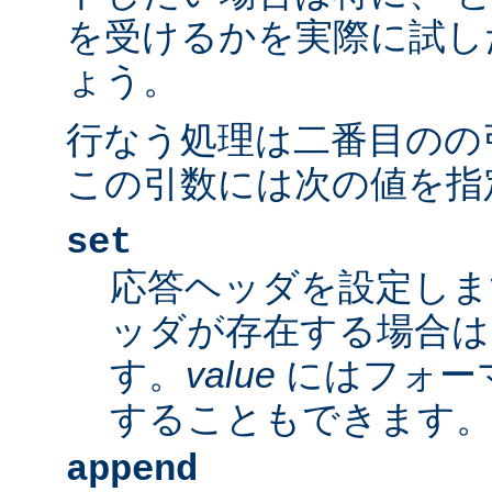
を受けるかを実際に試し
ょう。
行なう処理は二番目のの
この引数には次の値を指
set
応答ヘッダを設定しま
ッダが存在する場合は
す。
value
にはフォー
することもできます
append