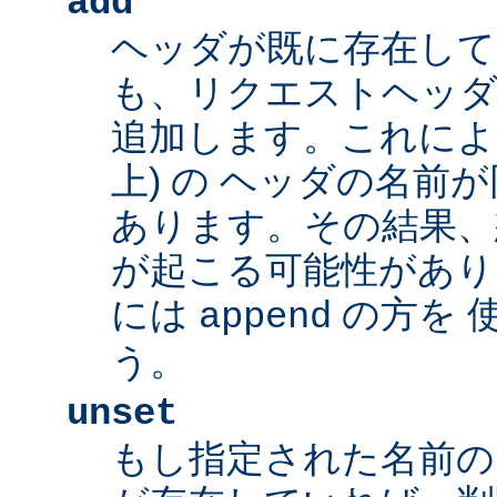
add
ヘッダが既に存在し
も、リクエストヘッダ
追加します。これによ
上) の ヘッダの名前
あります。その結果、
が起こる可能性があり
には
の方を 
append
う。
unset
もし指定された名前の