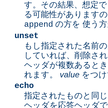
す。その結果、想定で
る可能性がありますの
の方を 使う
append
unset
もし指定された名前の
していれば、削除され
ヘッダが複数あるとき
れます。
value
をつけ
echo
指定されたものと同じ
ヘッダを応答ヘッダで