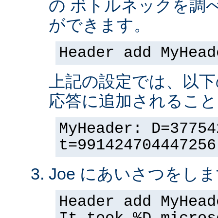
の ボトルネックを調
ができます。
Header add MyHead
上記の設定では、以下
応答に追加されること
MyHeader: D=37754
t=991424704447256
Joe にあいさつをしま
Header add MyHead