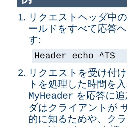
リクエストヘッダ中の 
ールドをすべて応答ヘ
す:
Header echo ^TS
リクエストを受け付け
トを処理した時間を入
を応答に追
MyHeader
ダはクライアントが 
的に知るためや、クラ