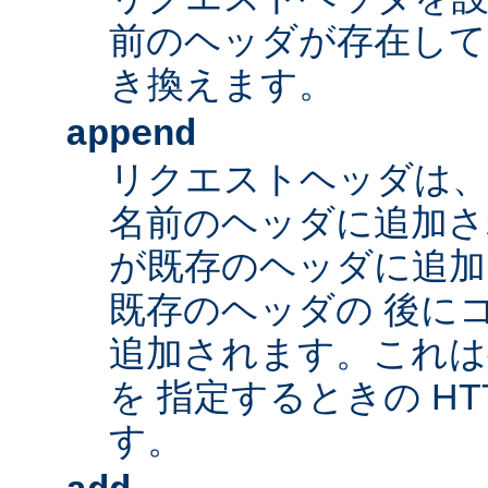
前のヘッダが存在して
き換えます。
append
リクエストヘッダは、
名前のヘッダに追加さ
が既存のヘッダに追加
既存のヘッダの 後に
追加されます。これは
を 指定するときの HT
す。