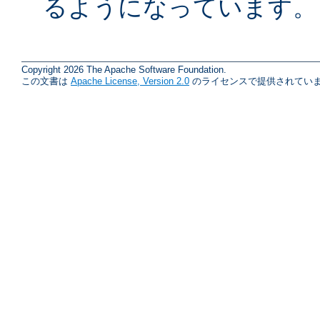
るようになっています。
Copyright 2026 The Apache Software Foundation.
この文書は
Apache License, Version 2.0
のライセンスで提供されていま