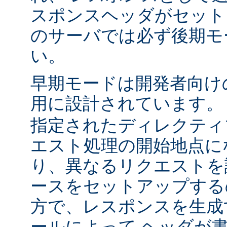
スポンスヘッダがセット
のサーバでは必ず後期モ
い。
早期モードは開発者向け
用に設計されています
指定されたディレクティ
エスト処理の開始地点に
り、異なるリクエストを
ースをセットアップする
方で、レスポンスを生成
ールによって ヘッダが